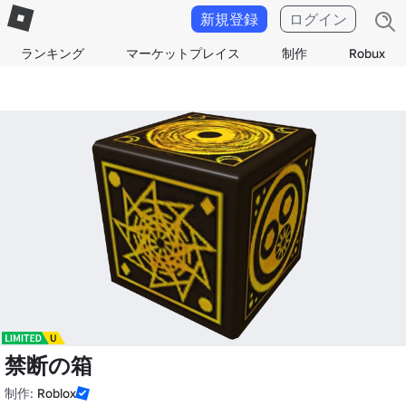
新規登録
ログイン
ランキング
マーケットプレイス
制作
Robux
禁断の箱
制作:
Roblox