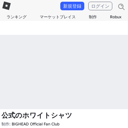
新規登録
ログイン
ランキング
マーケットプレイス
制作
Robux
公式のホワイトシャツ
制作:
BIGHEAD Official Fan Club