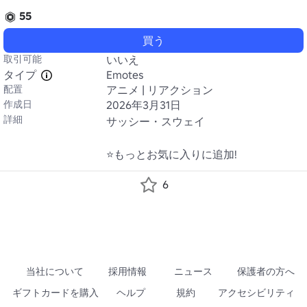
55
買う
取引可能
いいえ
タイプ
Emotes
配置
アニメ | リアクション
作成日
2026年3月31日
詳細
サッシー・スウェイ

⭐もっとお気に入りに追加!
6
当社について
採用情報
ニュース
保護者の方へ
ギフトカードを購入
ヘルプ
規約
アクセシビリティ