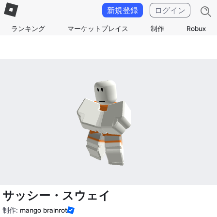
新規登録
ログイン
ランキング
マーケットプレイス
制作
Robux
サッシー・スウェイ
制作:
mango brainrot