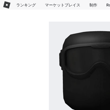
ランキング
マーケットプレイス
制作
R