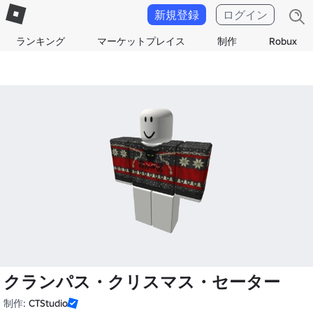
新規登録
ログイン
ランキング
マーケットプレイス
制作
Robux
クランパス・クリスマス・セーター
制作:
CTStudio