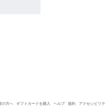
者の方へ
ギフトカードを購入
ヘルプ
規約
アクセシビリテ