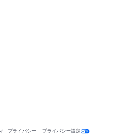
ィ
プライバシー
プライバシー設定