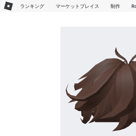
ランキング
マーケットプレイス
制作
R