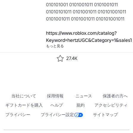
010101001 0101001011 0101001011 
01010101011 0101001011 010101001011 
0101001011 0101001011 010101001011

https://www.roblox.com/catalog?
Keyword=hertzUGC&Category=1&salesTy
もっと見る
27.4K
当社について
採用情報
ニュース
保護者の方へ
ギフトカードを購入
ヘルプ
規約
アクセシビリティ
プライバシー
プライバシー設定
サイトマップ