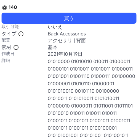
140
買う
取引可能
いいえ
タイプ
Back Accessories
配置
アクセサリ | 背面
素材
基本
作成日
2021年10月19日
詳細
01010000 01010010 010011 01000011 
01000101 01010011 01010011 01000011 
01001001 01001110 01000111 00100000 
01000001 01010110 01000001 
0101010010 00101110 00100000 
01010011 0101010011 0101010011 
01000010 01000011 01011001 01011101 
01010010 010011 010011 010011 
01001011 01001011 01001011 01001011 
01001011 01001011 0100100001 
010101001001 010101001 0101001011 