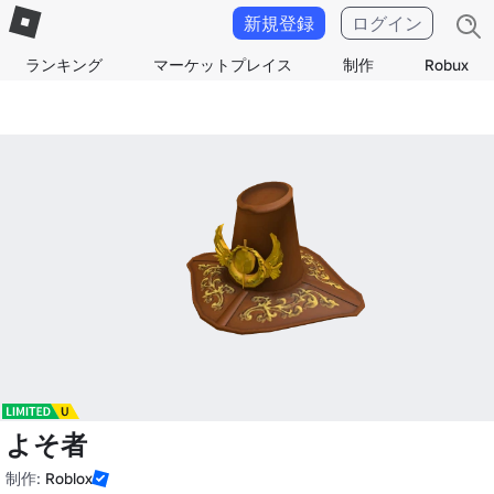
新規登録
ログイン
ランキング
マーケットプレイス
制作
Robux
よそ者
制作:
Roblox