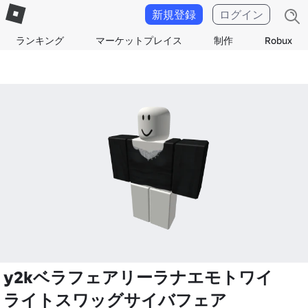
新規登録
ログイン
ランキング
マーケットプレイス
制作
Robux
y2kベラフェアリーラナエモトワイ
ライトスワッグサイバフェア