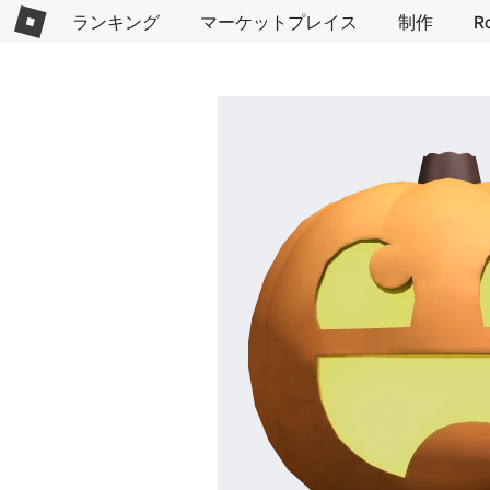
ランキング
マーケットプレイス
制作
R