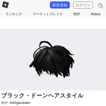
新規登録
ログイン
ランキング
マーケットプレイス
制作
Robux
ブラック・ドーンヘアスタイル
制作:
DIDIgamedev