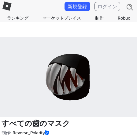
新規登録
ログイン
ランキング
マーケットプレイス
制作
Robux
すべての歯のマスク
制作:
Reverse_Polarity