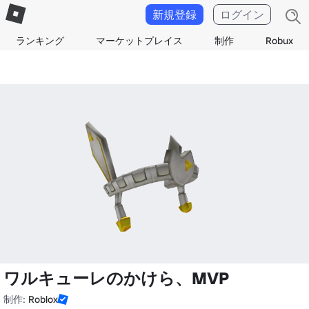
新規登録
ログイン
ランキング
マーケットプレイス
制作
Robux
ワルキューレのかけら、MVP
制作:
Roblox