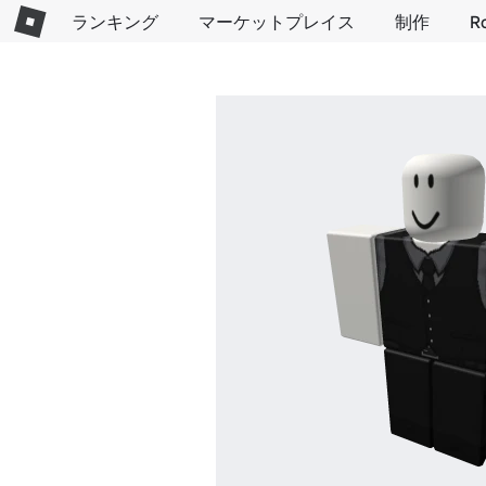
ランキング
マーケットプレイス
制作
R