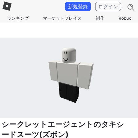
新規登録
ログイン
ランキング
マーケットプレイス
制作
Robux
シークレットエージェントのタキシ
ードスーツ(ズボン)