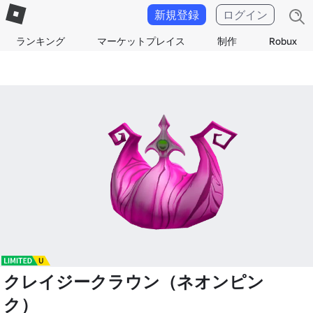
新規登録
ログイン
ランキング
マーケットプレイス
制作
Robux
クレイジークラウン（ネオンピン
ク）