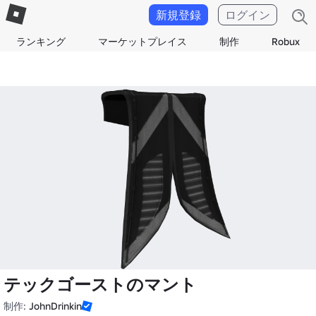
新規登録
ログイン
ランキング
マーケットプレイス
制作
Robux
テックゴーストのマント
制作:
JohnDrinkin