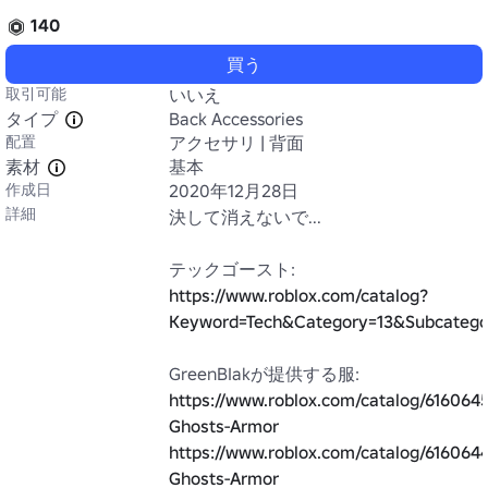
140
買う
取引可能
いいえ
タイプ
Back Accessories
配置
アクセサリ | 背面
素材
基本
作成日
2020年12月28日
詳細
決して消えないで...

https://www.roblox.com/catalog?
Keyword=Tech&Category=13&Subcatego
https://www.roblox.com/catalog/6160645
Ghosts-Armor
https://www.roblox.com/catalog/616064
Ghosts-Armor