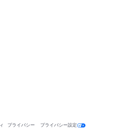
日
ィ
プライバシー
プライバシー設定