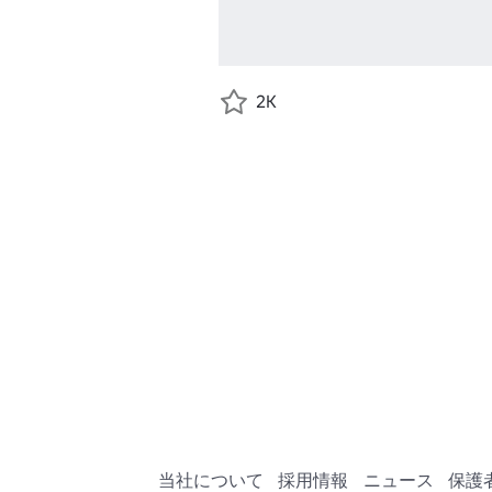
2K
当社について
採用情報
ニュース
保護