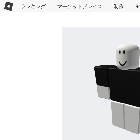
ランキング
マーケットプレイス
制作
R