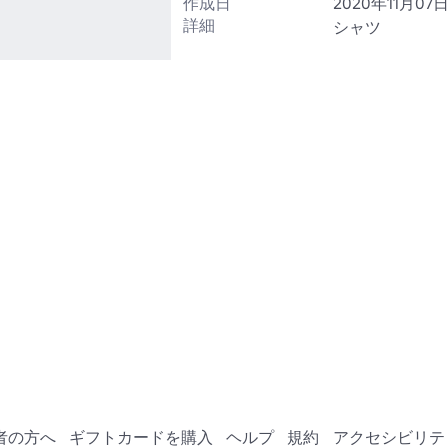
作成日
2020年11月07
詳細
シャツ
者の方へ
ギフトカードを購入
ヘルプ
規約
アクセシビリテ