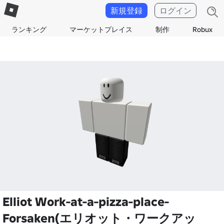
新規登録
ログイン
ランキング
マーケットプレイス
制作
Robux
Elliot Work-at-a-pizza-place-
Forsaken(エリオット・ワークアッ