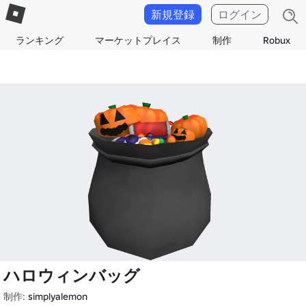
新規登録
ログイン
ランキング
マーケットプレイス
制作
Robux
ハロウィンバッグ
制作:
simplyalemon