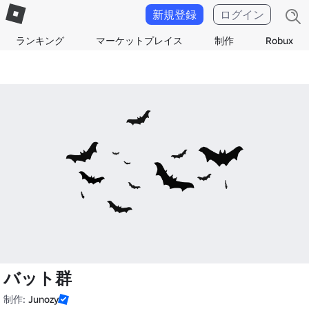
新規登録
ログイン
ランキング
マーケットプレイス
制作
Robux
バット群
制作:
Junozy