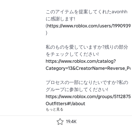
このアイテムを提案してくれたavonhh
に感謝します! 
(
https://www.roblox.com/users/19909395
)

私のものを愛していますか?残りの部分
をチェックしてください! 
https://www.roblox.com/catalog?
Category=13&CreatorName=Reverse_Pol
プロセスの一部になりたいですか?私の
グループに参加してください! 
https://www.roblox.com/groups/5112875
Outfitters#!/about
もっと見る
19.4K