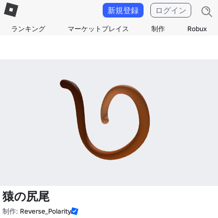
新規登録
ログイン
ランキング
マーケットプレイス
制作
Robux
猿の尻尾
制作:
Reverse_Polarity