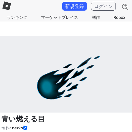
新規登録
ログイン
ランキング
マーケットプレイス
制作
Robux
青い燃える目
制作:
nezko