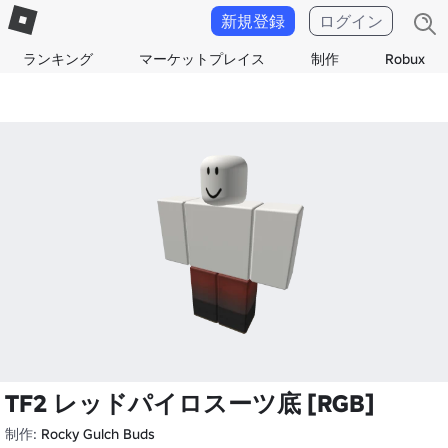
新規登録
ログイン
ランキング
マーケットプレイス
制作
Robux
TF2 レッドパイロスーツ底 [RGB]
制作:
Rocky Gulch Buds