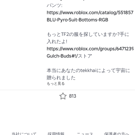
https://www.roblox.com/catalog/551857
BLU-Pyro-Suit-Bottoms-RGB
もっとTF2の服を探していますか?手に
https://www.roblox.com/groups/6471239
Gulch-Buds#!/
ストア

本当にあなたのtekkhaiによって宇宙に
贈られました
もっと見る
813
当社について
採用情報
ニュース
保護者の方へ