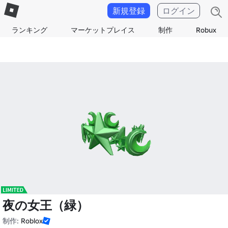
新規登録
ログイン
ランキング
マーケットプレイス
制作
Robux
夜の女王（緑）
制作:
Roblox