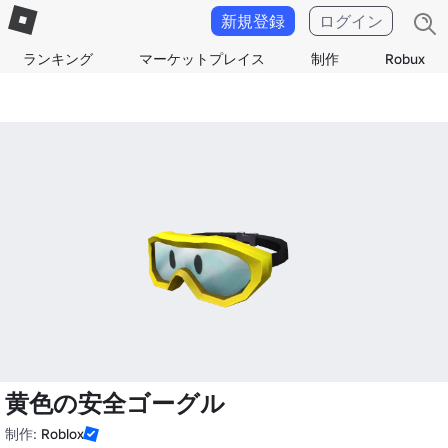
新規登録
ログイン
ランキング
マーケットプレイス
制作
Robux
黄色の安全ゴーグル
制作:
Roblox