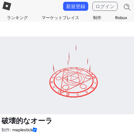
新規登録
ログイン
ランキング
マーケットプレイス
制作
Robux
破壊的なオーラ
制作:
maplestick