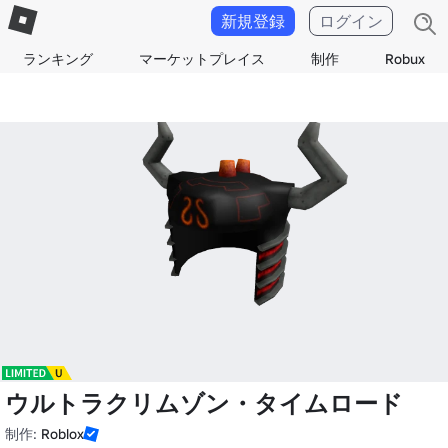
新規登録
ログイン
ランキング
マーケットプレイス
制作
Robux
ウルトラクリムゾン・タイムロード
制作:
Roblox