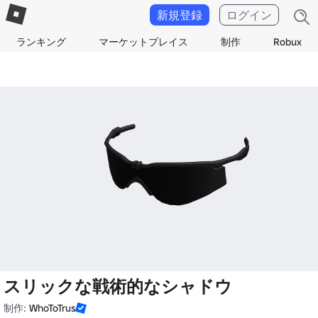
新規登録
ログイン
ランキング
マーケットプレイス
制作
Robux
スリックな戦術的なシャドウ
制作:
WhoToTrus