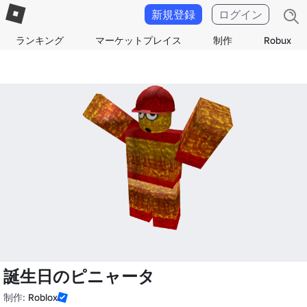
新規登録
ログイン
ランキング
マーケットプレイス
制作
Robux
誕生日のピニャータ
制作:
Roblox