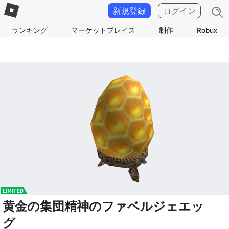
新規登録
ログイン
ランキング
マーケットプレイス
制作
Robux
黄金の集団精神のファベルジェエッ
グ