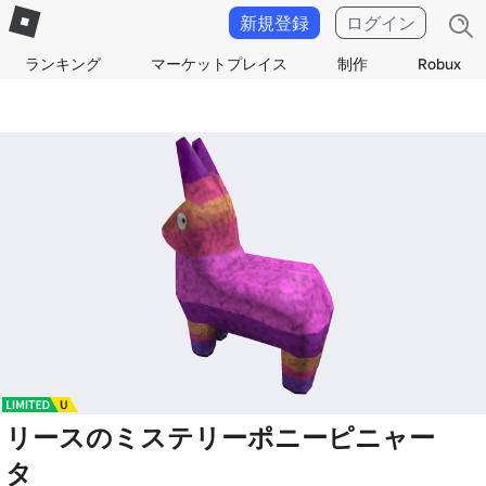
新規登録
ログイン
ランキング
マーケットプレイス
制作
Robux
リースのミステリーポニーピニャー
タ