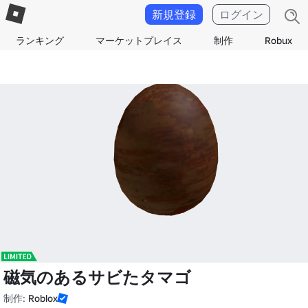
新規登録
ログイン
ランキング
マーケットプレイス
制作
Robux
磁気のあるサビたタマゴ
制作:
Roblox