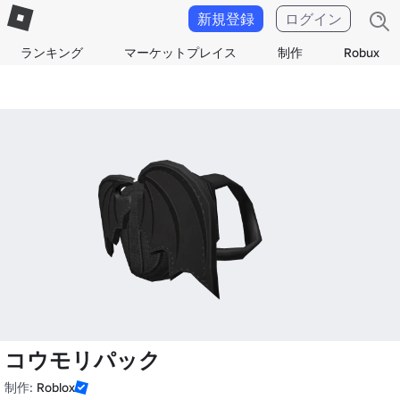
新規登録
ログイン
ランキング
マーケットプレイス
制作
Robux
コウモリパック
制作:
Roblox