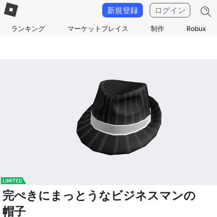
新規登録
ログイン
ランキング
マーケットプレイス
制作
Robux
完ぺきにまっとうなビジネスマンの
帽子