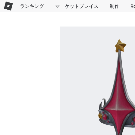
ランキング
マーケットプレイス
制作
R