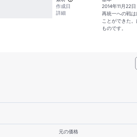
作成日
2014年11月22日
詳細
再統一への戦は
ことができた。
ものです。
元の価格