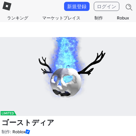
新規登録
ログイン
ランキング
マーケットプレイス
制作
Robux
ゴーストディア
制作:
Roblox