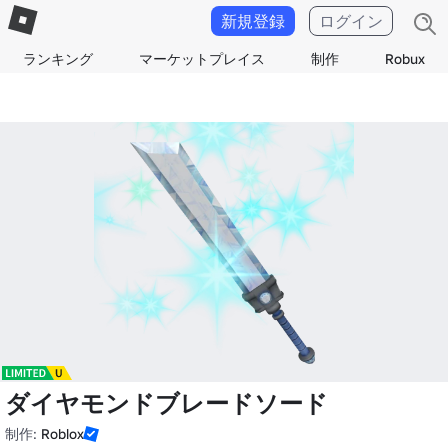
新規登録
ログイン
ランキング
マーケットプレイス
制作
Robux
ダイヤモンドブレードソード
制作:
Roblox