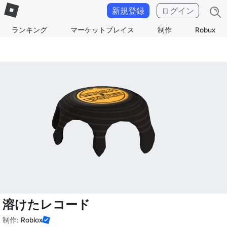
新規登録
ログイン
ランキング
マーケットプレイス
制作
Robux
溶けたレコード
制作:
Roblox