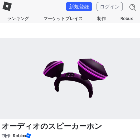
新規登録
ログイン
ランキング
マーケットプレイス
制作
Robux
オーディオのスピーカーホン
制作:
Roblox