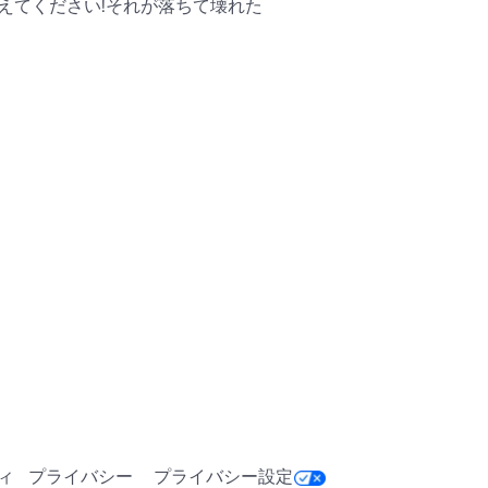
えてください!それが落ちて壊れた
ィ
プライバシー
プライバシー設定