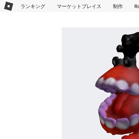
ランキング
マーケットプレイス
制作
R