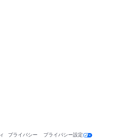
ます。
ィ
プライバシー
プライバシー設定