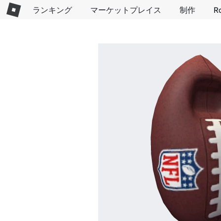
ランキング
マーケットプレイス
制作
R