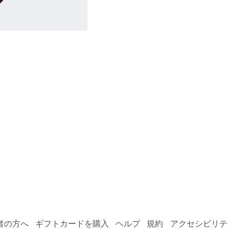
立つことができ
者の方へ
ギフトカードを購入
ヘルプ
規約
アクセシビリテ