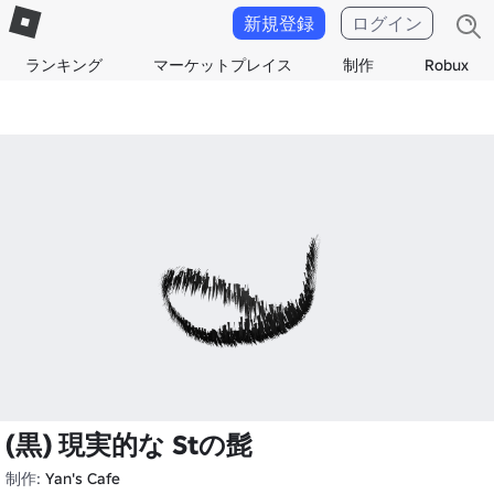
新規登録
ログイン
ランキング
マーケットプレイス
制作
Robux
(黒) 現実的な Stの髭
制作:
Yan's Cafe