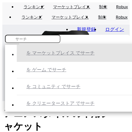
ランキング
マーケットプレイス
制作
Robux
ランキング
マーケットプレイス
制作
Robux
新規登録
ログイン
を マーケットプレイス でサーチ
を ゲーム でサーチ
を コミュニティ でサーチ
を クリエーターストア でサーチ
アニメスタイルの軍用ジ
ャケット