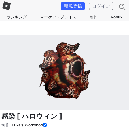
新規登録
ログイン
ランキング
マーケットプレイス
制作
Robux
感染 [ ハロウィン ]
制作:
Luka's Workshop