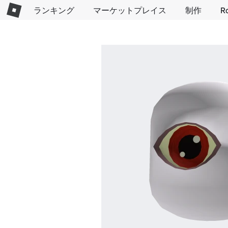
ランキング
マーケットプレイス
制作
R