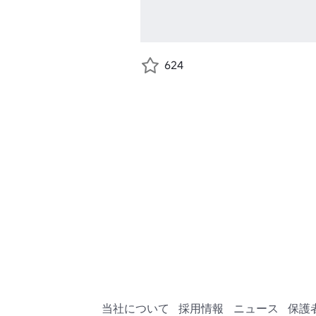
624
当社について
採用情報
ニュース
保護