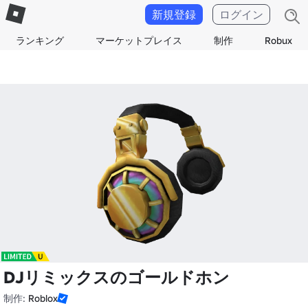
新規登録
ログイン
ランキング
マーケットプレイス
制作
Robux
DJリミックスのゴールドホン
制作:
Roblox