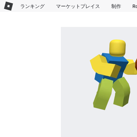
ランキング
マーケットプレイス
制作
R