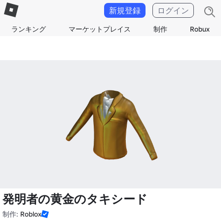
新規登録
ログイン
ランキング
マーケットプレイス
制作
Robux
発明者の黄金のタキシード
制作:
Roblox