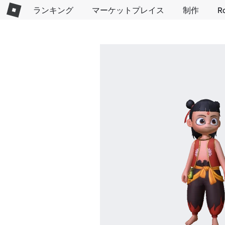
ランキング
マーケットプレイス
制作
R