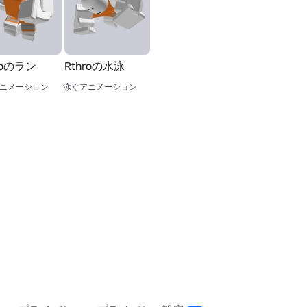
roのラン
Rthroの水泳
ニメーション
泳ぐアニメーション