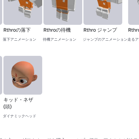
ミ
Rthroの落下
Rthroの待機
Rthro ジャンプ
Rth
落下アニメーション
待機アニメーション
ジャンプのアニメーション
走るア
キッド・ネザ
(頭)
ダイナミックヘッド